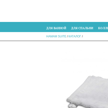
ДЛЯ ВАННОЙ
ДЛЯ СПАЛЬНИ
КОЛЛ
HAMAM SUITE
/
КАТАЛОГ
/