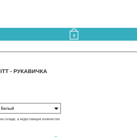
0
ITT - РУКАВИЧКА
Белый
 на складе, а недостающее количество