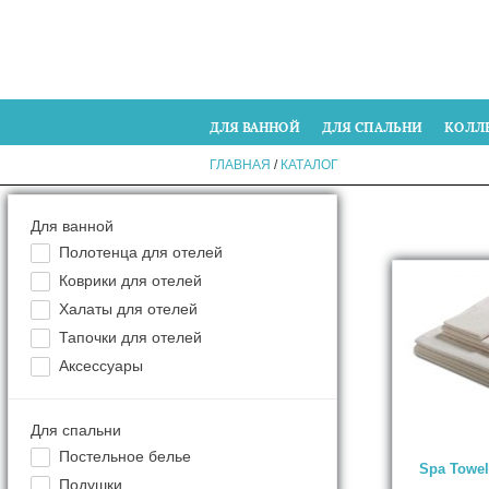
ДЛЯ ВАННОЙ
ДЛЯ СПАЛЬНИ
КОЛЛ
ГЛАВНАЯ
/
КАТАЛОГ
Для ванной
Полотенца для отелей
Коврики для отелей
Халаты для отелей
Тапочки для отелей
Аксессуары
Для спальни
Постельное белье
Spa Towel
Подушки