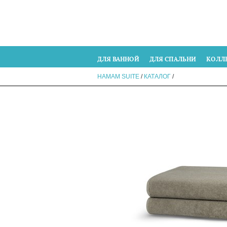
ДЛЯ ВАННОЙ
ДЛЯ СПАЛЬНИ
КОЛЛ
HAMAM SUITE
/
КАТАЛОГ
/