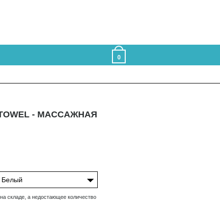
0
TOWEL - МАССАЖНАЯ
Белый
 на складе, а недостающее количество