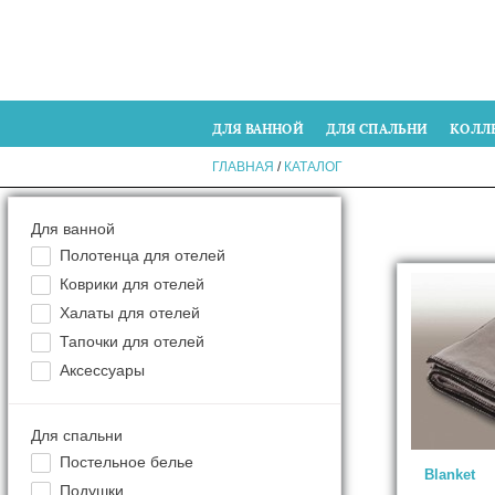
ДЛЯ ВАННОЙ
ДЛЯ СПАЛЬНИ
КОЛЛ
ГЛАВНАЯ
/
КАТАЛОГ
Для ванной
Полотенца для отелей
Коврики для отелей
Халаты для отелей
Тапочки для отелей
Аксессуары
Для спальни
Постельное белье
Blanket
Подушки