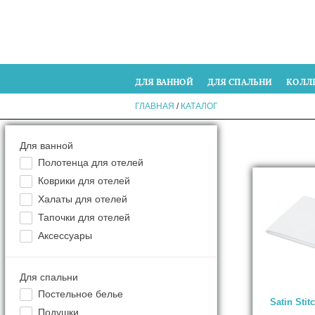
ДЛЯ ВАННОЙ
ДЛЯ СПАЛЬНИ
КОЛЛ
ГЛАВНАЯ
/
КАТАЛОГ
Для ванной
Полотенца для отелей
Коврики для отелей
Халаты для отелей
Тапочки для отелей
Аксессуары
Для спальни
Постельное белье
Satin Stit
Подушки